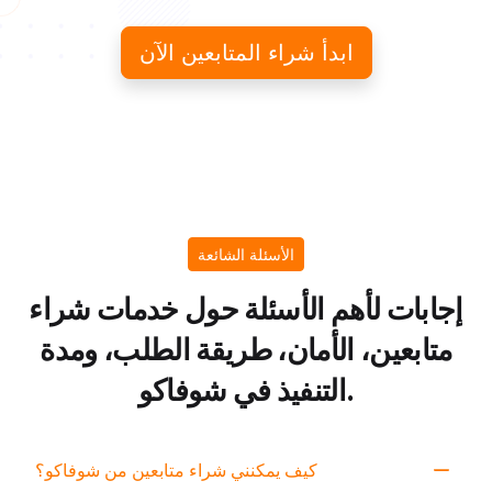
ابدأ شراء المتابعين الآن
الأسئلة الشائعة
إجابات لأهم الأسئلة حول خدمات شراء
متابعين، الأمان، طريقة الطلب، ومدة
التنفيذ في شوفاكو.
كيف يمكنني شراء متابعين من شوفاكو؟