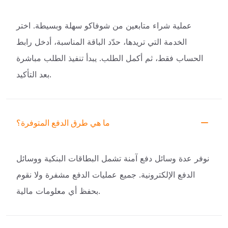
عملية شراء متابعين من شوفاكو سهلة وبسيطة. اختر
الخدمة التي تريدها، حدّد الباقة المناسبة، أدخل رابط
الحساب فقط، ثم أكمل الطلب. يبدأ تنفيذ الطلب مباشرة
بعد التأكيد.
ما هي طرق الدفع المتوفرة؟
نوفر عدة وسائل دفع آمنة تشمل البطاقات البنكية ووسائل
الدفع الإلكترونية. جميع عمليات الدفع مشفرة ولا نقوم
بحفظ أي معلومات مالية.