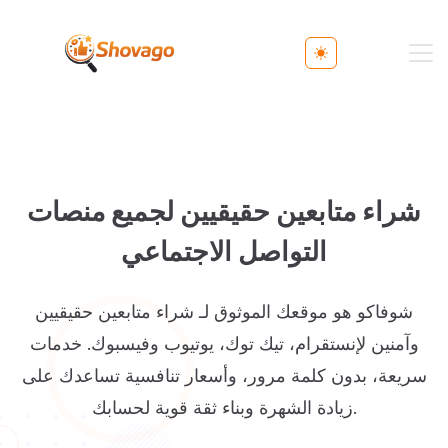
Toggle theme
شراء متابعين حقيقيين لجميع منصات
التواصل الاجتماعي
شوفاكو هو موقعك الموثوق لـ شراء متابعين حقيقيين
وآمنين لإنستقرام، تيك توك، يوتيوب وفيسبوك. خدمات
سريعة، بدون كلمة مرور، وأسعار تنافسية تساعدك على
زيادة الشهرة وبناء ثقة قوية لحسابك.