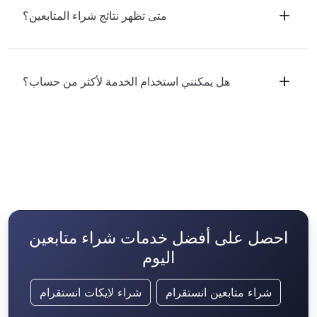
متى تظهر نتائج شراء المتابعين؟
هل يمكنني استخدام الخدمة لأكثر من حساب؟
احصل على أفضل خدمات شراء متابعين
اليوم
شراء متابعين انستقرام
شراء لايكات انستقرام