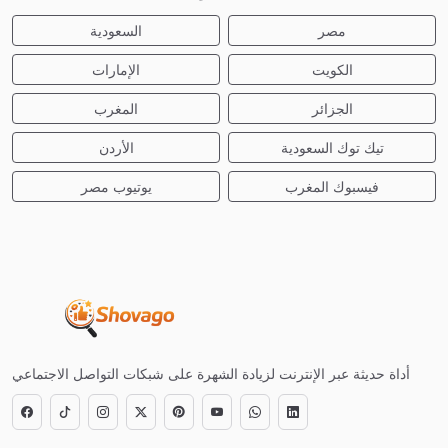
مصر
السعودية
الكويت
الإمارات
الجزائر
المغرب
تيك توك السعودية
الأردن
فيسبوك المغرب
يوتيوب مصر
أداة حديثة عبر الإنترنت لزيادة الشهرة على شبكات التواصل الاجتماعي