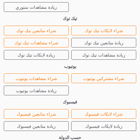
زيادة مشاهدات ستوري
تيك توك
شراء لايكات تيك توك
شراء متابعين تيك توك
زيادة متابعين تيك توك
شراء مشاهدات تيك توك
زيادة مشاهدات تيك توك
زيادة لايكات تيك توك
يوتيوب
شراء مشتركين يوتيوب
شراء مشاهدات يوتيوب
زيادة مشاهدات يوتيوب
فيسبوك
شراء لايكات فيسبوك
شراء متابعين فيسبوك
زيادة لايكات فيسبوك
زيادة متابعين فيسبوك
حسب الدولة