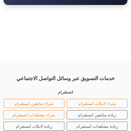
خدمات التسويق عبر وسائل التواصل الاجتماعي
انستقرام
شراء لايكات انستقرام
شراء متابعين انستقرام
زيادة متابعين انستقرام
شراء مشاهدات انستقرام
زيادة مشاهدات انستقرام
زيادة لايكات انستقرام