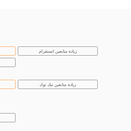
زيادة متابعين انستقرام
زيادة متابعين تيك توك