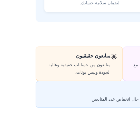
لضمان سلامة حسابك.
متابعون حقيقيون
🌟
 مع
متابعون من حسابات حقيقية وعالية
الجودة وليس بوتات.