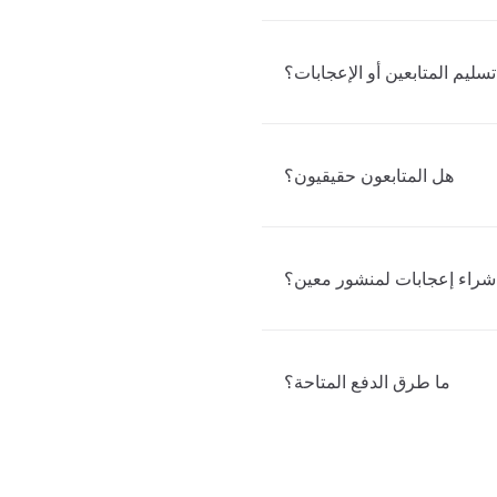
ليم المتابعين أو الإعجابات؟
هل المتابعون حقيقيون؟
شراء إعجابات لمنشور معين؟
ما طرق الدفع المتاحة؟