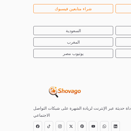
شراء متابعين فيسبوك
السعودية
المغرب
يوتيوب مصر
داة حديثة عبر الإنترنت لزيادة الشهرة على شبكات التواصل
الاجتماعي