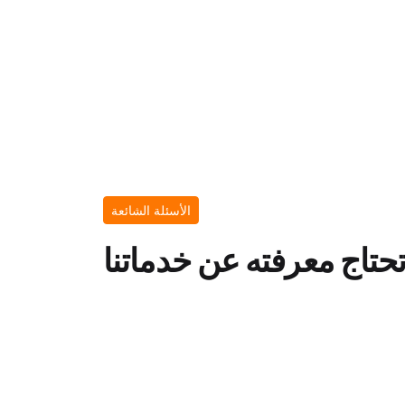
الأسئلة الشائعة
تحتاج معرفته عن خدماتنا