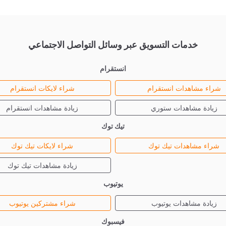
خدمات التسويق عبر وسائل التواصل الاجتماعي
انستقرام
شراء مشاهدات انستقرام
شراء لايكات انستقرام
زيادة مشاهدات ستوري
زيادة مشاهدات انستقرام
تيك توك
شراء مشاهدات تيك توك
شراء لايكات تيك توك
زيادة مشاهدات تيك توك
يوتيوب
زيادة مشاهدات يوتيوب
شراء مشتركين يوتيوب
فيسبوك