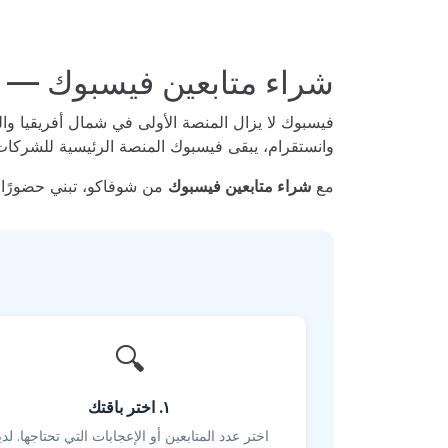
شراء متابعين فيسبوك — 
فيسبوك لا يزال المنصة الأولى في شمال أفريقيا 
وانستقرام، يبقى فيسبوك المنصة الرئيسية للشركات
مع
شراء متابعين فيسبوك
من شوفاكو، تبني حضورًا ر
🔍
١. اختر باقتك
اختر عدد المتابعين أو الإعجابات التي تحتاجها. لدين