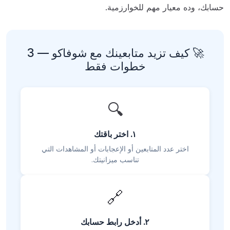
حسابك، وده معيار مهم للخوارزمية.
🚀 كيف تزيد متابعينك مع شوفاكو — 3
خطوات فقط
🔍
١. اختر باقتك
اختر عدد المتابعين أو الإعجابات أو المشاهدات التي
تناسب ميزانيتك.
🔗
٢. أدخل رابط حسابك