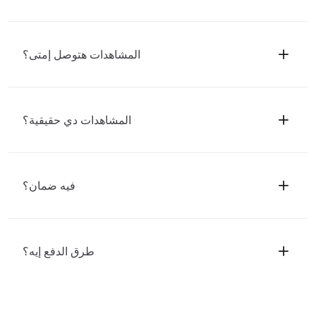
المشاهدات هتوصل إمتى؟
المشاهدات دي حقيقية؟
فيه ضمان؟
طرق الدفع إيه؟