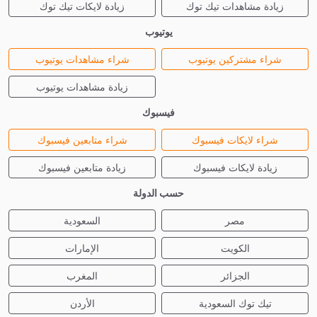
زيادة مشاهدات تيك توك
زيادة لايكات تيك توك
يوتيوب
شراء مشتركين يوتيوب
شراء مشاهدات يوتيوب
زيادة مشاهدات يوتيوب
فيسبوك
شراء لايكات فيسبوك
شراء متابعين فيسبوك
زيادة لايكات فيسبوك
زيادة متابعين فيسبوك
حسب الدولة
مصر
السعودية
الكويت
الإمارات
الجزائر
المغرب
تيك توك السعودية
الأردن