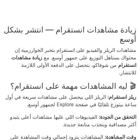
زيادة مشاهدات انستقرام — انتشر بشكل
أوسع
مشاهدات الريلز والفيديو على انستقرام بتخبر الخوارزمية إن
محتواك يستاهل التوزيع على جمهور أوسع. مع
زيادة مشاهدات
انستقرام
من شوفاكو، بتحصل على الدفعة الأولى اللازمة
للانتشار.
🎬 ليه المشاهدات مهمة على انستقرام؟
ريلز انستقرام:
الريلز اللي بيحصل على مشاهدات سريعة في أول
ساعة بيتوزع تلقائيًا في صفحة Explore لجمهور أوسع.
التحقق من الجودة:
الفيديوهات اللي عليها مشاهدات أعلى بتبدو
أكثر مصداقية وبتجذب متابعة جديدة.
وقت المشاهدة:
المشاهدات بتزود إجمالي وقت المشاهدة على