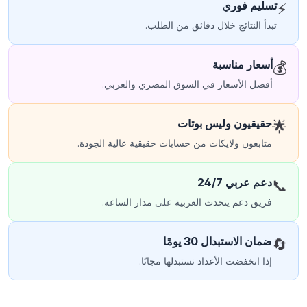
تسليم فوري
⚡
تبدأ النتائج خلال دقائق من الطلب.
أسعار مناسبة
💰
أفضل الأسعار في السوق المصري والعربي.
حقيقيون وليس بوتات
🌟
متابعون ولايكات من حسابات حقيقية عالية الجودة.
دعم عربي 24/7
📞
فريق دعم يتحدث العربية على مدار الساعة.
ضمان الاستبدال 30 يومًا
🔄
إذا انخفضت الأعداد نستبدلها مجانًا.