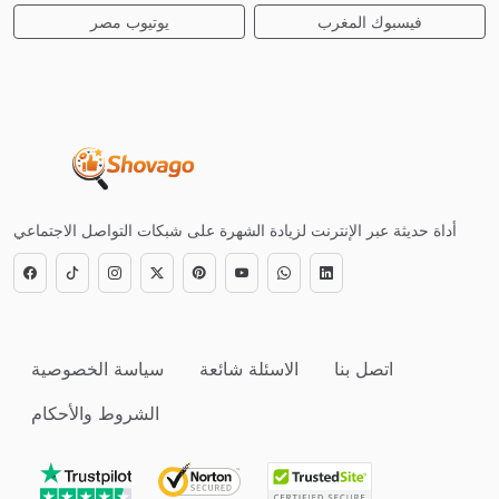
فيسبوك المغرب
يوتيوب مصر
أداة حديثة عبر الإنترنت لزيادة الشهرة على شبكات التواصل الاجتماعي
اتصل بنا
الاسئلة شائعة
سياسة الخصوصية
الشروط والأحكام