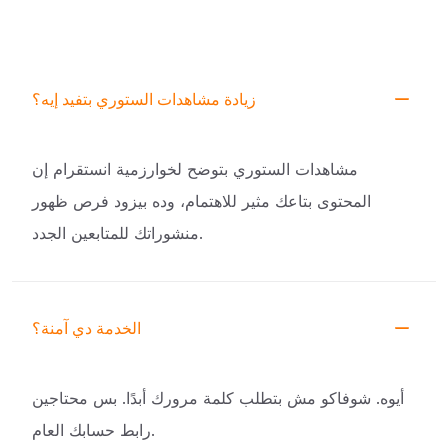
زيادة مشاهدات الستوري بتفيد إيه؟
مشاهدات الستوري بتوضح لخوارزمية انستقرام إن
المحتوى بتاعك مثير للاهتمام، وده بيزود فرص ظهور
منشوراتك للمتابعين الجدد.
الخدمة دي آمنة؟
أيوه. شوفاكو مش بتطلب كلمة مرورك أبدًا. بس محتاجين
رابط حسابك العام.