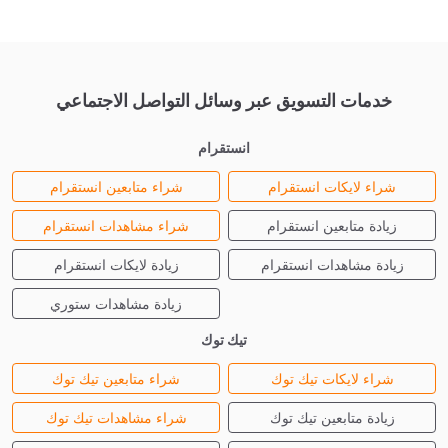
خدمات التسويق عبر وسائل التواصل الاجتماعي
انستقرام
شراء لايكات انستقرام
شراء متابعين انستقرام
زيادة متابعين انستقرام
شراء مشاهدات انستقرام
زيادة مشاهدات انستقرام
زيادة لايكات انستقرام
زيادة مشاهدات ستوري
تيك توك
شراء لايكات تيك توك
شراء متابعين تيك توك
زيادة متابعين تيك توك
شراء مشاهدات تيك توك