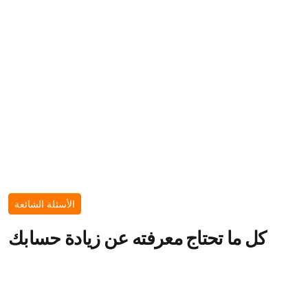
الأسئلة الشائعة
كل ما تحتاج معرفته عن زيادة حسابك