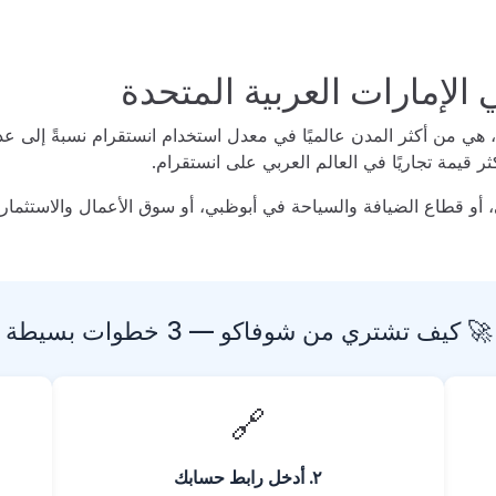
الإمارات العربية المتحدة
، هي من أكثر المدن عالميًا في معدل استخدام انستقرام نسبةً إلى عد
ثر قيمة تجاريًا في العالم العربي على انستقرام.
و قطاع الضيافة والسياحة في أبوظبي، أو سوق الأعمال والاستثمار
🚀 كيف تشتري من شوفاكو — 3 خطوات بسيطة
🔗
٢. أدخل رابط حسابك