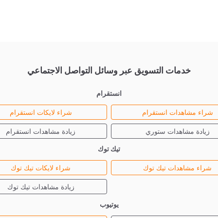
خدمات التسويق عبر وسائل التواصل الاجتماعي
انستقرام
شراء مشاهدات انستقرام
شراء لايكات انستقرام
زيادة مشاهدات ستوري
زيادة مشاهدات انستقرام
تيك توك
شراء مشاهدات تيك توك
شراء لايكات تيك توك
زيادة مشاهدات تيك توك
يوتيوب