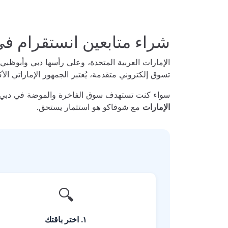
شراء متابعين انستقرام في 
الإمارات العربية المتحدة، وعلى رأسها دبي وأبوظبي
تسوق إلكتروني متقدمة، يُعتبر الجمهور الإماراتي الأك
سواء كنت تستهدف سوق الفاخرة والموضة في دبي، أ
الإمارات
مع شوفاكو هو استثمار يستحق.
🔍
١. اختر باقتك