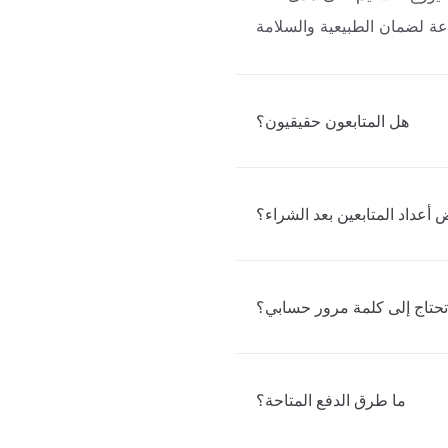
هل المتابعون حقيقيون؟
عداد المتابعين بعد الشراء؟
حتاج إلى كلمة مرور حسابي؟
ما طرق الدفع المتاحة؟