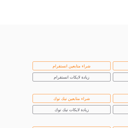
شراء متابعين انستقرام
زيادة لايكات انستقرام
شراء متابعين تيك توك
زيادة لايكات تيك توك