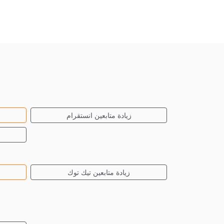
زيادة متابعين انستقرام
زيادة متابعين تيك توك