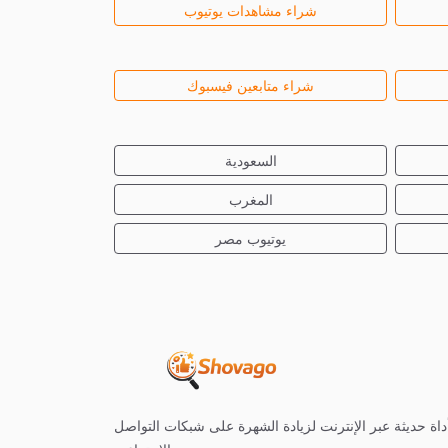
شراء مشاهدات يوتيوب
شراء متابعين فيسبوك
السعودية
المغرب
يوتيوب مصر
داة حديثة عبر الإنترنت لزيادة الشهرة على شبكات التواصل