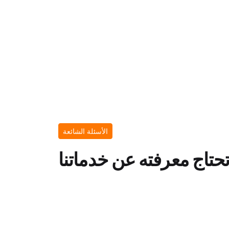
الأسئلة الشائعة
تحتاج معرفته عن خدماتنا