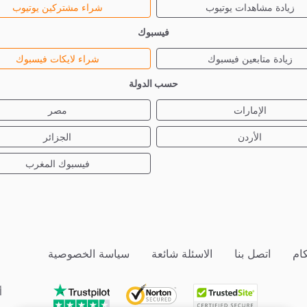
زيادة مشاهدات يوتيوب
شراء مشتركين يوتيوب
فيسبوك
زيادة متابعين فيسبوك
شراء لايكات فيسبوك
حسب الدولة
الإمارات
مصر
الأردن
الجزائر
فيسبوك المغرب
ام
اتصل بنا
الاسئلة شائعة
سياسة الخصوصية
أ