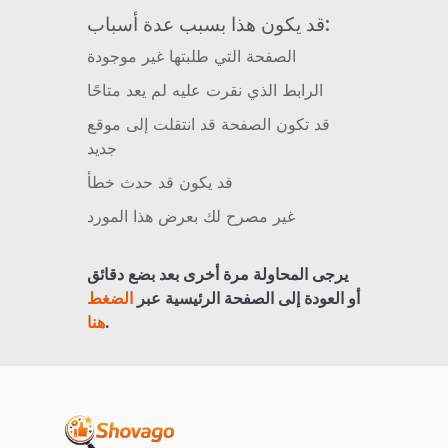
قد يكون هذا بسبب عدة أسباب:
الصفحة التي طلبتها غير موجودة
الرابط الذي نقرت عليه لم يعد متاحًا
قد تكون الصفحة قد انتقلت إلى موقع
جديد
قد يكون قد حدث خطأ
غير مصرح لك بعرض هذا المورد
يرجى المحاولة مرة أخرى بعد بضع دقائق
أو العودة إلى الصفحة الرئيسية عبر
الضغط
.
هنا