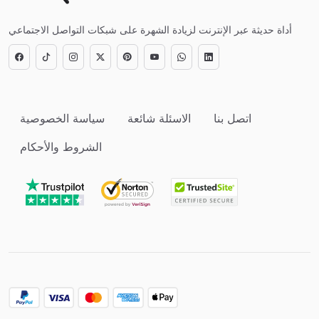
أداة حديثة عبر الإنترنت لزيادة الشهرة على شبكات التواصل الاجتماعي
اتصل بنا
الاسئلة شائعة
سياسة الخصوصية
الشروط والأحكام