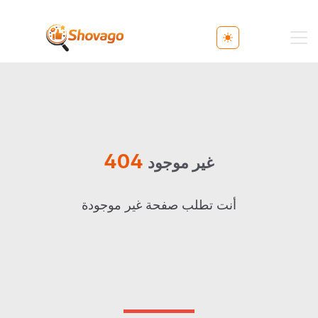
Toggle theme
404
غير موجود
أنت تطلب صفحة غير موجودة