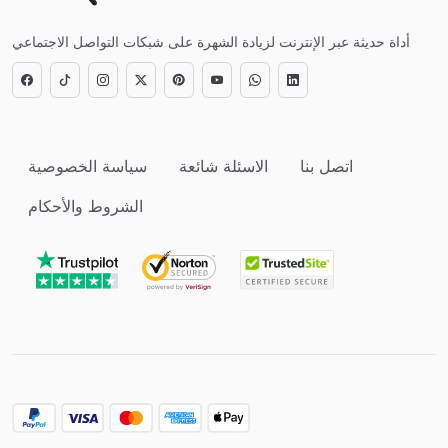
أداة حديثة عبر الإنترنت لزيادة الشهرة على شبكات التواصل الاجتماعي
اتصل بنا
الاسئلة شائعة
سياسة الخصوصية
الشروط والأحكام