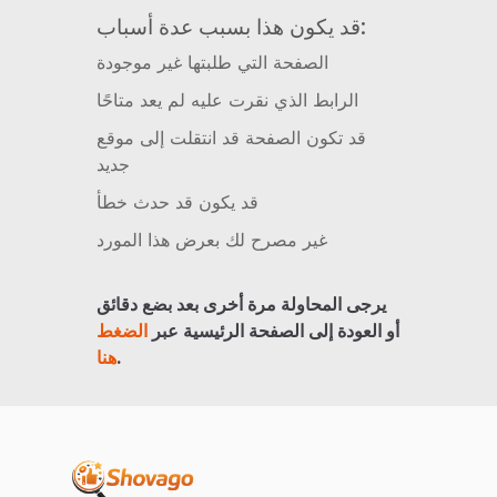
قد يكون هذا بسبب عدة أسباب:
الصفحة التي طلبتها غير موجودة
الرابط الذي نقرت عليه لم يعد متاحًا
قد تكون الصفحة قد انتقلت إلى موقع
جديد
قد يكون قد حدث خطأ
غير مصرح لك بعرض هذا المورد
يرجى المحاولة مرة أخرى بعد بضع دقائق
أو العودة إلى الصفحة الرئيسية عبر
الضغط
.
هنا