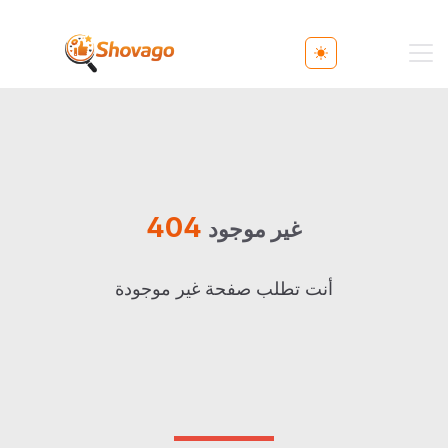
Toggle theme
404
غير موجود
أنت تطلب صفحة غير موجودة