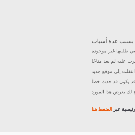
ي طلبتها غير موجودة
رت عليه لم يعد متاحًا
نتقلت إلى موقع جديد
د يكون قد حدث خطأ
لك بعرض هذا المورد
رئيسية عبر
الضغط هنا