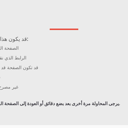
قد يكون هذا بسبب عدة أسباب:
الصفحة الت
الرابط الذي نق
قد تكون الصفحة قد ا
ق
غير مصرح 
.
يرجى المحاولة مرة أخرى بعد بضع دقائق أو العودة إلى الصفحة ال