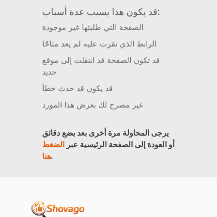
قد يكون هذا بسبب عدة أسباب:
الصفحة التي طلبتها غير موجودة
الرابط الذي نقرت عليه لم يعد متاحًا
قد تكون الصفحة قد انتقلت إلى موقع
جديد
قد يكون قد حدث خطأ
غير مصرح لك بعرض هذا المورد
يرجى المحاولة مرة أخرى بعد بضع دقائق
أو العودة إلى الصفحة الرئيسية عبر
الضغط
.
هنا