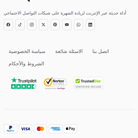
أداة حديثة عبر الإنترنت لزيادة الشهرة على شبكات التواصل الاجتماعي
اتصل بنا
الاسئلة شائعة
سياسة الخصوصية
الشروط والأحكام