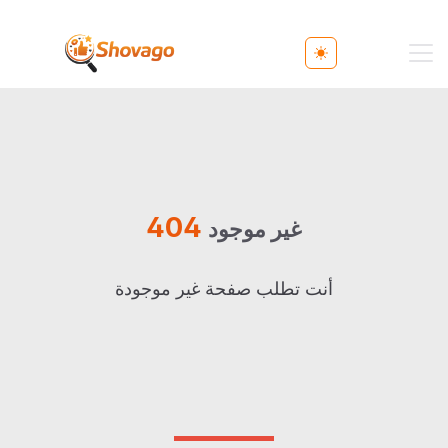
Toggle theme
404
غير موجود
أنت تطلب صفحة غير موجودة