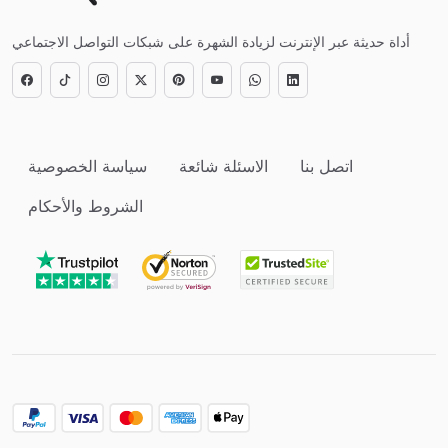
أداة حديثة عبر الإنترنت لزيادة الشهرة على شبكات التواصل الاجتماعي
اتصل بنا
الاسئلة شائعة
سياسة الخصوصية
الشروط والأحكام