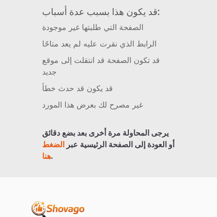
قد يكون هذا بسبب عدة أسباب:
الصفحة التي طلبتها غير موجودة
الرابط الذي نقرت عليه لم يعد متاحًا
قد تكون الصفحة قد انتقلت إلى موقع
جديد
قد يكون قد حدث خطأ
غير مصرح لك بعرض هذا المورد
يرجى المحاولة مرة أخرى بعد بضع دقائق
أو العودة إلى الصفحة الرئيسية عبر
الضغط
.
هنا