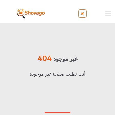
Toggle theme
404
غير موجود
أنت تطلب صفحة غير موجودة