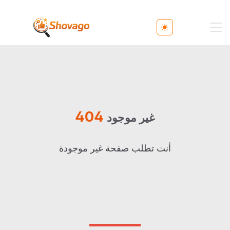
Toggle theme
404
غير موجود
أنت تطلب صفحة غير موجودة