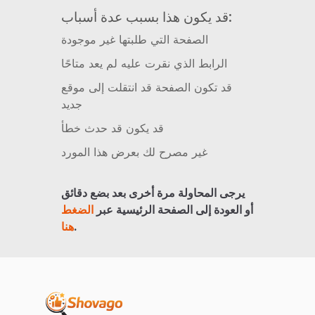
قد يكون هذا بسبب عدة أسباب:
الصفحة التي طلبتها غير موجودة
الرابط الذي نقرت عليه لم يعد متاحًا
قد تكون الصفحة قد انتقلت إلى موقع
جديد
قد يكون قد حدث خطأ
غير مصرح لك بعرض هذا المورد
يرجى المحاولة مرة أخرى بعد بضع دقائق
أو العودة إلى الصفحة الرئيسية عبر
الضغط
.
هنا