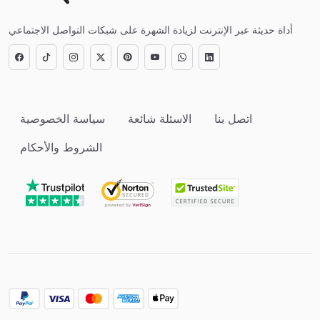
أداة حديثة عبر الإنترنت لزيادة الشهرة على شبكات التواصل الاجتماعي
اتصل بنا
الاسئلة شائعة
سياسة الخصوصية
الشروط والأحكام