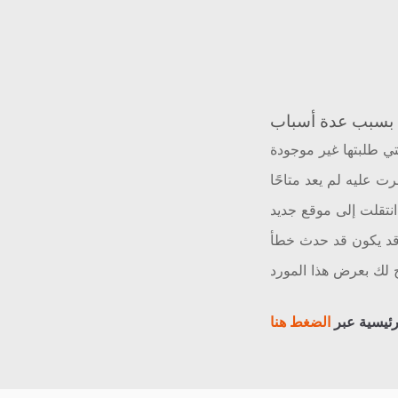
ي طلبتها غير موجودة
رت عليه لم يعد متاحًا
نتقلت إلى موقع جديد
د يكون قد حدث خطأ
لك بعرض هذا المورد
رئيسية عبر
الضغط هنا