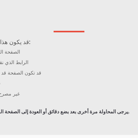
قد يكون هذا بسبب عدة أسباب:
الصفحة الت
الرابط الذي نق
قد تكون الصفحة قد ا
ق
غير مصرح 
.
يرجى المحاولة مرة أخرى بعد بضع دقائق أو العودة إلى الصفحة ال