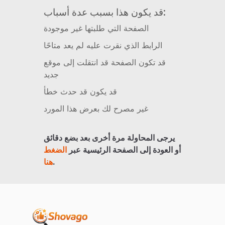
قد يكون هذا بسبب عدة أسباب:
الصفحة التي طلبتها غير موجودة
الرابط الذي نقرت عليه لم يعد متاحًا
قد تكون الصفحة قد انتقلت إلى موقع
جديد
قد يكون قد حدث خطأ
غير مصرح لك بعرض هذا المورد
يرجى المحاولة مرة أخرى بعد بضع دقائق
أو العودة إلى الصفحة الرئيسية عبر
الضغط
.
هنا