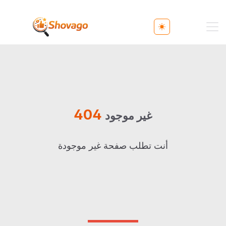
Toggle theme
404
غير موجود
أنت تطلب صفحة غير موجودة