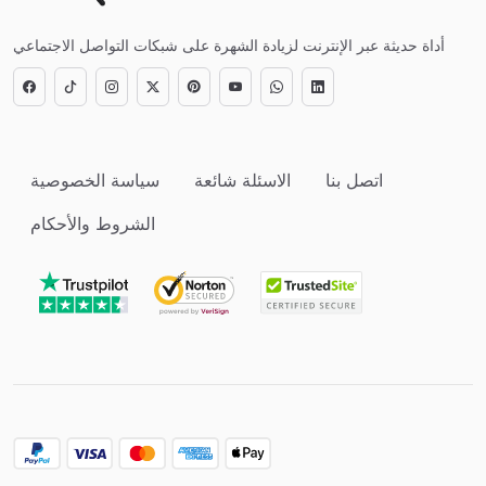
أداة حديثة عبر الإنترنت لزيادة الشهرة على شبكات التواصل الاجتماعي
اتصل بنا
الاسئلة شائعة
سياسة الخصوصية
الشروط والأحكام