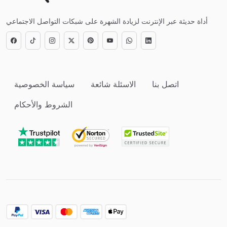
أداة حديثة عبر الإنترنت لزيادة الشهرة على شبكات التواصل الاجتماعي
اتصل بنا
الاسئلة شائعة
سياسة الخصوصية
الشروط والأحكام