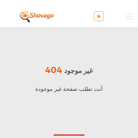
Toggle theme
404
غير موجود
أنت تطلب صفحة غير موجودة