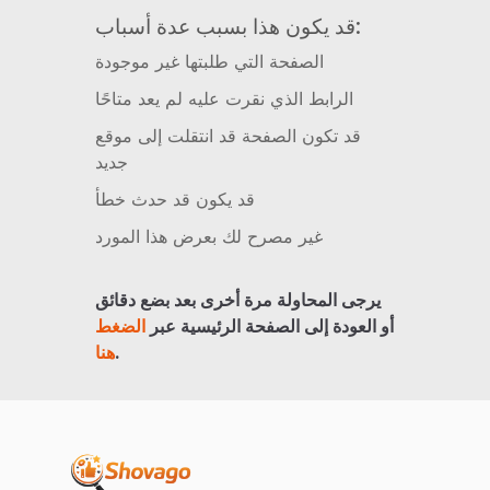
قد يكون هذا بسبب عدة أسباب:
الصفحة التي طلبتها غير موجودة
الرابط الذي نقرت عليه لم يعد متاحًا
قد تكون الصفحة قد انتقلت إلى موقع
جديد
قد يكون قد حدث خطأ
غير مصرح لك بعرض هذا المورد
يرجى المحاولة مرة أخرى بعد بضع دقائق
أو العودة إلى الصفحة الرئيسية عبر
الضغط
.
هنا