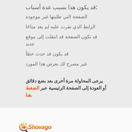
قد يكون هذا بسبب عدة أسباب:
الصفحة التي طلبتها غير موجودة
الرابط الذي نقرت عليه لم يعد متاحًا
قد تكون الصفحة قد انتقلت إلى موقع
جديد
قد يكون قد حدث خطأ
غير مصرح لك بعرض هذا المورد
يرجى المحاولة مرة أخرى بعد بضع دقائق
أو العودة إلى الصفحة الرئيسية عبر
الضغط
.
هنا