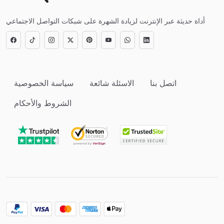
أداة حديثة عبر الإنترنت لزيادة الشهرة على شبكات التواصل الاجتماعي
اتصل بنا
الاسئلة شائعة
سياسة الخصوصية
الشروط والأحكام