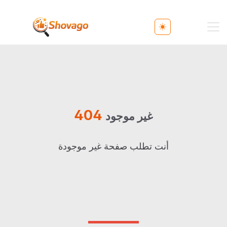
Toggle theme
404
غير موجود
أنت تطلب صفحة غير موجودة