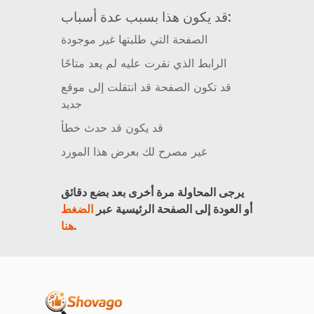
قد يكون هذا بسبب عدة أسباب:
الصفحة التي طلبتها غير موجودة
الرابط الذي نقرت عليه لم يعد متاحًا
قد تكون الصفحة قد انتقلت إلى موقع
جديد
قد يكون قد حدث خطأ
غير مصرح لك بعرض هذا المورد
يرجى المحاولة مرة أخرى بعد بضع دقائق
أو العودة إلى الصفحة الرئيسية عبر
الضغط
.
هنا