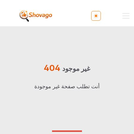
Toggle theme
404
غير موجود
أنت تطلب صفحة غير موجودة