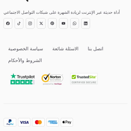
أداة حديثة عبر الإنترنت لزيادة الشهرة على شبكات التواصل الاجتماعي
اتصل بنا
الاسئلة شائعة
سياسة الخصوصية
الشروط والأحكام