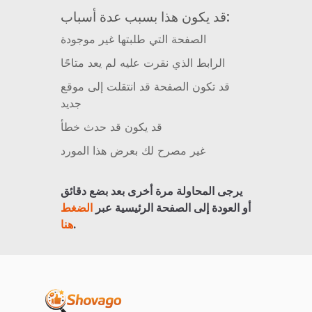
قد يكون هذا بسبب عدة أسباب:
الصفحة التي طلبتها غير موجودة
الرابط الذي نقرت عليه لم يعد متاحًا
قد تكون الصفحة قد انتقلت إلى موقع
جديد
قد يكون قد حدث خطأ
غير مصرح لك بعرض هذا المورد
يرجى المحاولة مرة أخرى بعد بضع دقائق
أو العودة إلى الصفحة الرئيسية عبر
الضغط
.
هنا