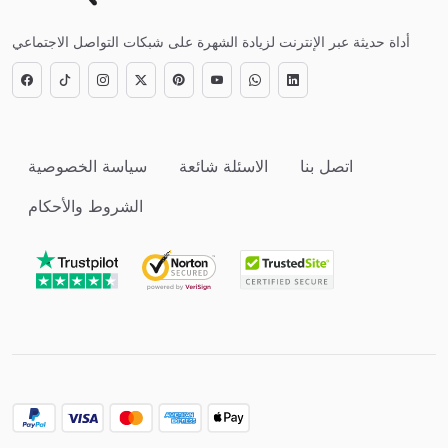
أداة حديثة عبر الإنترنت لزيادة الشهرة على شبكات التواصل الاجتماعي
اتصل بنا
الاسئلة شائعة
سياسة الخصوصية
الشروط والأحكام