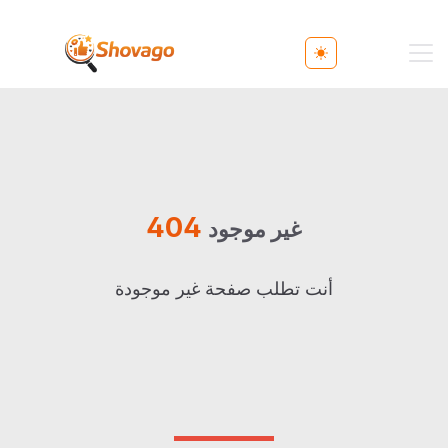
Toggle theme
404
غير موجود
أنت تطلب صفحة غير موجودة