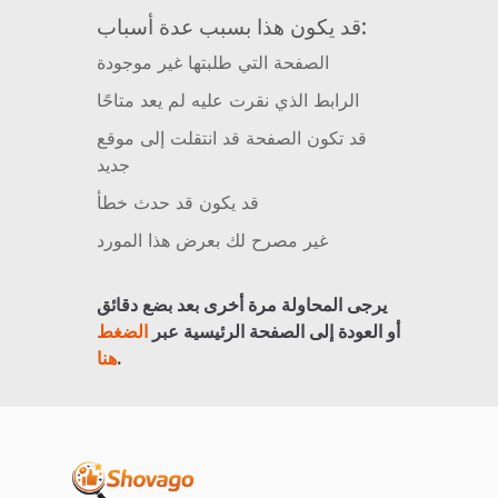
قد يكون هذا بسبب عدة أسباب:
الصفحة التي طلبتها غير موجودة
الرابط الذي نقرت عليه لم يعد متاحًا
قد تكون الصفحة قد انتقلت إلى موقع
جديد
قد يكون قد حدث خطأ
غير مصرح لك بعرض هذا المورد
يرجى المحاولة مرة أخرى بعد بضع دقائق
أو العودة إلى الصفحة الرئيسية عبر
الضغط
.
هنا