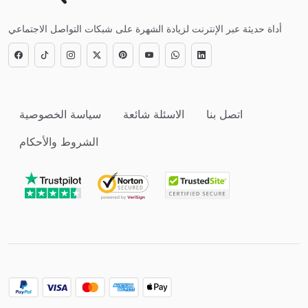
أداة حديثة عبر الإنترنت لزيادة الشهرة على شبكات التواصل الاجتماعي
اتصل بنا
الاسئلة شائعة
سياسة الخصوصية
الشروط والأحكام