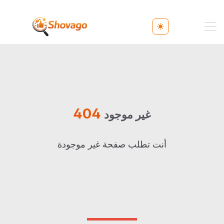
Toggle theme
404
غير موجود
أنت تطلب صفحة غير موجودة