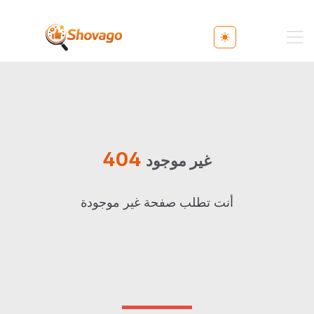
Toggle theme
404
غير موجود
أنت تطلب صفحة غير موجودة