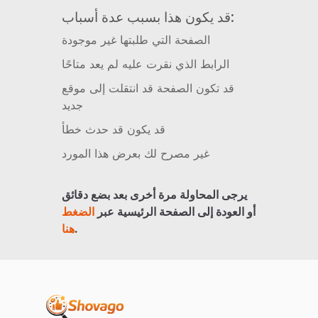
قد يكون هذا بسبب عدة أسباب:
الصفحة التي طلبتها غير موجودة
الرابط الذي نقرت عليه لم يعد متاحًا
قد تكون الصفحة قد انتقلت إلى موقع
جديد
قد يكون قد حدث خطأ
غير مصرح لك بعرض هذا المورد
يرجى المحاولة مرة أخرى بعد بضع دقائق
أو العودة إلى الصفحة الرئيسية عبر
الضغط
.
هنا