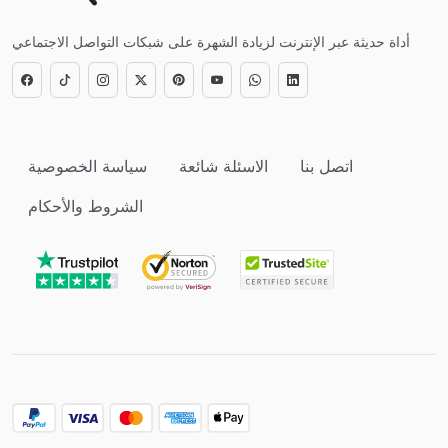
أداة حديثة عبر الإنترنت لزيادة الشهرة على شبكات التواصل الاجتماعي
اتصل بنا
الاسئلة شائعة
سياسة الخصوصية
الشروط والأحكام