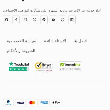
أداة حديثة عبر الإنترنت لزيادة الشهرة على شبكات التواصل الاجتماعي
اتصل بنا
الاسئلة شائعة
سياسة الخصوصية
الشروط والأحكام