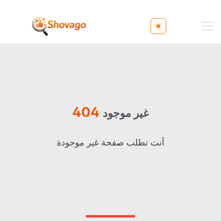
Toggle theme
404
غير موجود
أنت تطلب صفحة غير موجودة