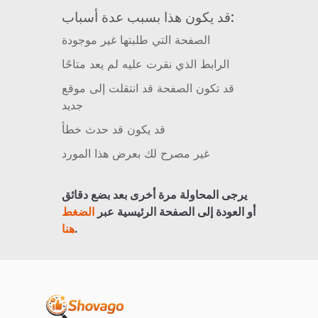
قد يكون هذا بسبب عدة أسباب:
الصفحة التي طلبتها غير موجودة
الرابط الذي نقرت عليه لم يعد متاحًا
قد تكون الصفحة قد انتقلت إلى موقع
جديد
قد يكون قد حدث خطأ
غير مصرح لك بعرض هذا المورد
يرجى المحاولة مرة أخرى بعد بضع دقائق
أو العودة إلى الصفحة الرئيسية عبر
الضغط
.
هنا