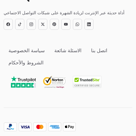
أداة حديثة عبر الإنترنت لزيادة الشهرة على شبكات التواصل الاجتماعي
اتصل بنا
الاسئلة شائعة
سياسة الخصوصية
الشروط والأحكام