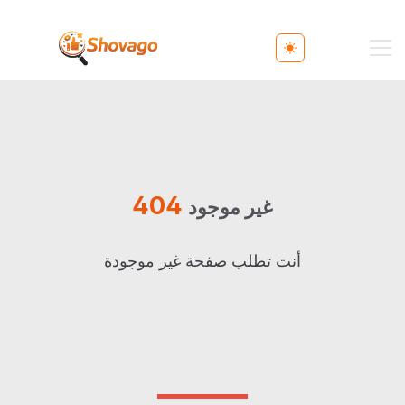
Toggle theme
404
غير موجود
أنت تطلب صفحة غير موجودة