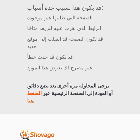
قد يكون هذا بسبب عدة أسباب:
الصفحة التي طلبتها غير موجودة
الرابط الذي نقرت عليه لم يعد متاحًا
قد تكون الصفحة قد انتقلت إلى موقع
جديد
قد يكون قد حدث خطأ
غير مصرح لك بعرض هذا المورد
يرجى المحاولة مرة أخرى بعد بضع دقائق
أو العودة إلى الصفحة الرئيسية عبر
الضغط
.
هنا