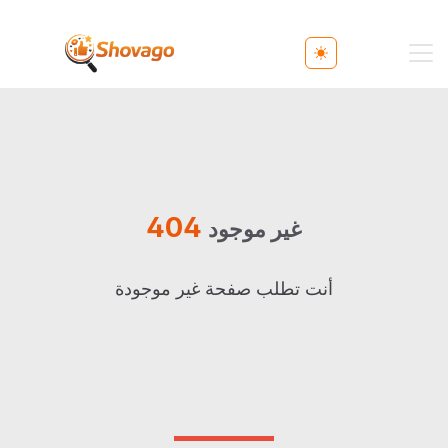
Toggle theme
404
غير موجود
أنت تطلب صفحة غير موجودة