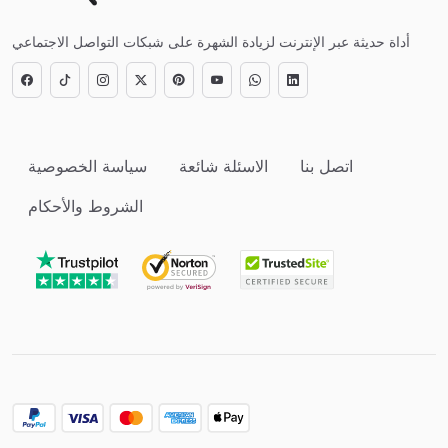
أداة حديثة عبر الإنترنت لزيادة الشهرة على شبكات التواصل الاجتماعي
اتصل بنا
الاسئلة شائعة
سياسة الخصوصية
الشروط والأحكام