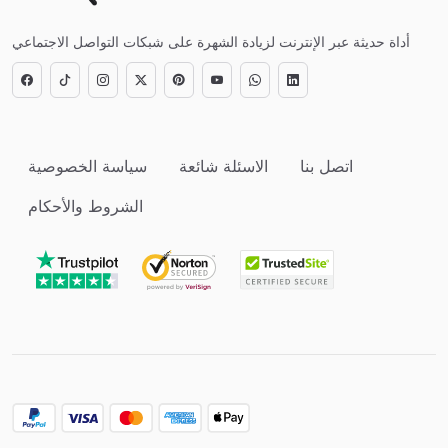
أداة حديثة عبر الإنترنت لزيادة الشهرة على شبكات التواصل الاجتماعي
اتصل بنا
الاسئلة شائعة
سياسة الخصوصية
الشروط والأحكام