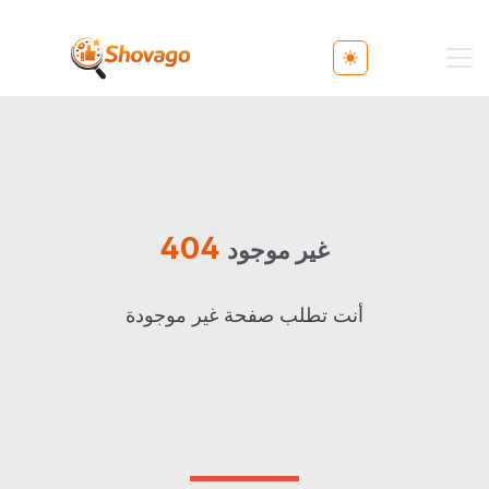
Toggle theme
404
غير موجود
أنت تطلب صفحة غير موجودة