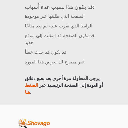
قد يكون هذا بسبب عدة أسباب:
الصفحة التي طلبتها غير موجودة
الرابط الذي نقرت عليه لم يعد متاحًا
قد تكون الصفحة قد انتقلت إلى موقع
جديد
قد يكون قد حدث خطأ
غير مصرح لك بعرض هذا المورد
يرجى المحاولة مرة أخرى بعد بضع دقائق
أو العودة إلى الصفحة الرئيسية عبر
الضغط
.
هنا