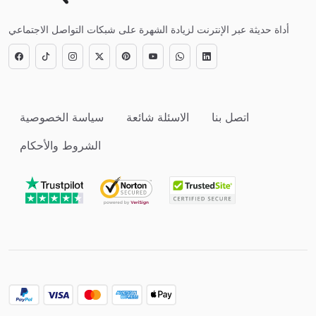
أداة حديثة عبر الإنترنت لزيادة الشهرة على شبكات التواصل الاجتماعي
اتصل بنا
الاسئلة شائعة
سياسة الخصوصية
الشروط والأحكام