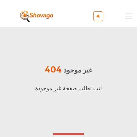
Toggle theme
404
غير موجود
أنت تطلب صفحة غير موجودة