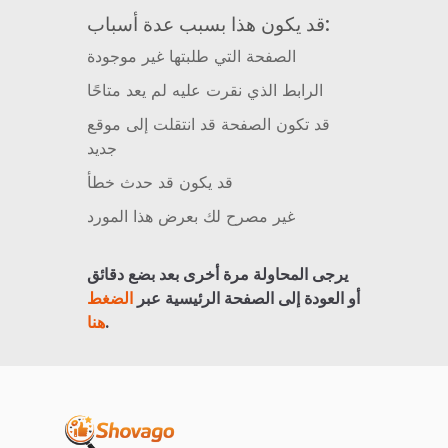
قد يكون هذا بسبب عدة أسباب:
الصفحة التي طلبتها غير موجودة
الرابط الذي نقرت عليه لم يعد متاحًا
قد تكون الصفحة قد انتقلت إلى موقع
جديد
قد يكون قد حدث خطأ
غير مصرح لك بعرض هذا المورد
يرجى المحاولة مرة أخرى بعد بضع دقائق
أو العودة إلى الصفحة الرئيسية عبر
الضغط
.
هنا