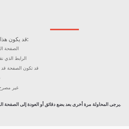
قد يكون هذا بسبب عدة أسباب:
الصفحة الت
الرابط الذي نق
قد تكون الصفحة قد ا
ق
غير مصرح 
.
يرجى المحاولة مرة أخرى بعد بضع دقائق أو العودة إلى الصفحة ال