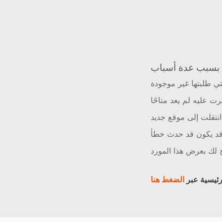
ي طلبتها غير موجودة
رت عليه لم يعد متاحًا
نتقلت إلى موقع جديد
د يكون قد حدث خطأ
لك بعرض هذا المورد
رئيسية عبر
الضغط هنا