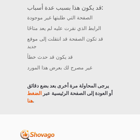
قد يكون هذا بسبب عدة أسباب:
الصفحة التي طلبتها غير موجودة
الرابط الذي نقرت عليه لم يعد متاحًا
قد تكون الصفحة قد انتقلت إلى موقع
جديد
قد يكون قد حدث خطأ
غير مصرح لك بعرض هذا المورد
يرجى المحاولة مرة أخرى بعد بضع دقائق
أو العودة إلى الصفحة الرئيسية عبر
الضغط
.
هنا