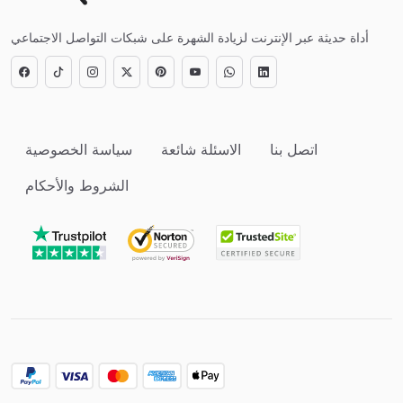
أداة حديثة عبر الإنترنت لزيادة الشهرة على شبكات التواصل الاجتماعي
اتصل بنا
الاسئلة شائعة
سياسة الخصوصية
الشروط والأحكام