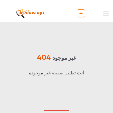
Toggle theme
404
غير موجود
أنت تطلب صفحة غير موجودة