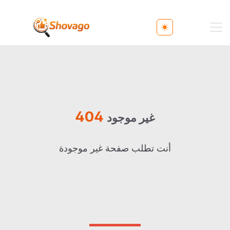
Toggle theme
404
غير موجود
أنت تطلب صفحة غير موجودة