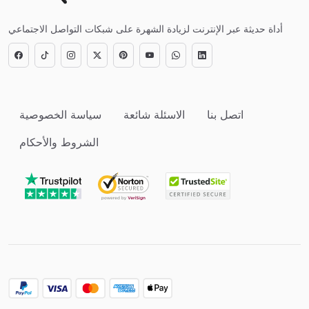
أداة حديثة عبر الإنترنت لزيادة الشهرة على شبكات التواصل الاجتماعي
اتصل بنا
الاسئلة شائعة
سياسة الخصوصية
الشروط والأحكام