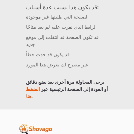
قد يكون هذا بسبب عدة أسباب:
الصفحة التي طلبتها غير موجودة
الرابط الذي نقرت عليه لم يعد متاحًا
قد تكون الصفحة قد انتقلت إلى موقع
جديد
قد يكون قد حدث خطأ
غير مصرح لك بعرض هذا المورد
يرجى المحاولة مرة أخرى بعد بضع دقائق
أو العودة إلى الصفحة الرئيسية عبر
الضغط
.
هنا