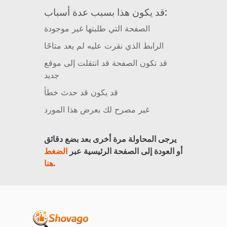
قد يكون هذا بسبب عدة أسباب:
الصفحة التي طلبتها غير موجودة
الرابط الذي نقرت عليه لم يعد متاحًا
قد تكون الصفحة قد انتقلت إلى موقع
جديد
قد يكون قد حدث خطأ
غير مصرح لك بعرض هذا المورد
يرجى المحاولة مرة أخرى بعد بضع دقائق
أو العودة إلى الصفحة الرئيسية عبر
الضغط
.
هنا