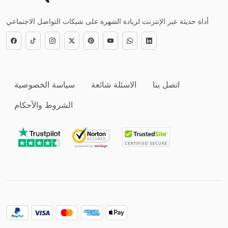
أداة حديثة عبر الإنترنت لزيادة الشهرة على شبكات التواصل الاجتماعي
اتصل بنا
الاسئلة شائعة
سياسة الخصوصية
الشروط والأحكام