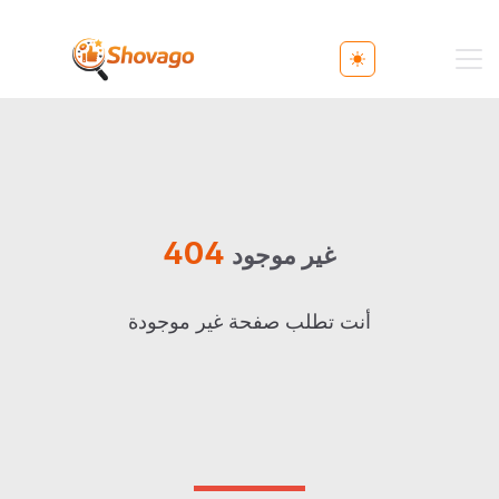
Toggle theme
404
غير موجود
أنت تطلب صفحة غير موجودة