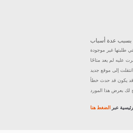
ي طلبتها غير موجودة
رت عليه لم يعد متاحًا
نتقلت إلى موقع جديد
د يكون قد حدث خطأ
لك بعرض هذا المورد
رئيسية عبر
الضغط هنا