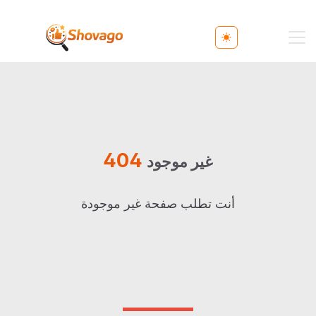
Toggle theme
404
غير موجود
أنت تطلب صفحة غير موجودة