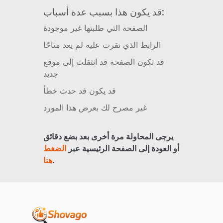
قد يكون هذا بسبب عدة أسباب:
الصفحة التي طلبتها غير موجودة
الرابط الذي نقرت عليه لم يعد متاحًا
قد تكون الصفحة قد انتقلت إلى موقع
جديد
قد يكون قد حدث خطأ
غير مصرح لك بعرض هذا المورد
يرجى المحاولة مرة أخرى بعد بضع دقائق
أو العودة إلى الصفحة الرئيسية عبر
الضغط
.
هنا