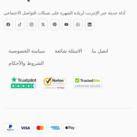
أداة حديثة عبر الإنترنت لزيادة الشهرة على شبكات التواصل الاجتماعي
اتصل بنا
الاسئلة شائعة
سياسة الخصوصية
الشروط والأحكام