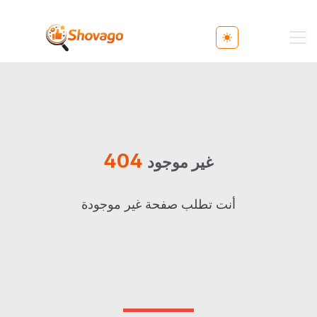
Toggle theme
404
غير موجود
أنت تطلب صفحة غير موجودة