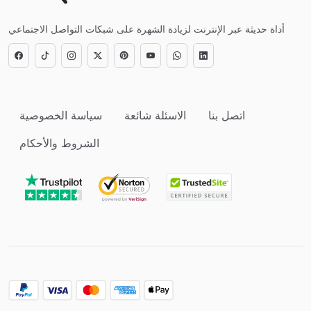
أداة حديثة عبر الإنترنت لزيادة الشهرة على شبكات التواصل الاجتماعي
اتصل بنا
الاسئلة شائعة
سياسة الخصوصية
الشروط والأحكام