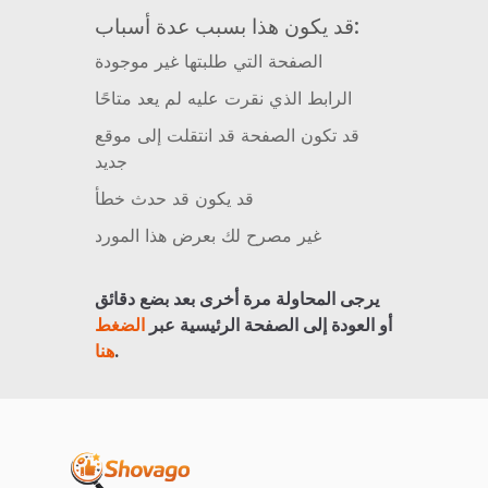
قد يكون هذا بسبب عدة أسباب:
الصفحة التي طلبتها غير موجودة
الرابط الذي نقرت عليه لم يعد متاحًا
قد تكون الصفحة قد انتقلت إلى موقع
جديد
قد يكون قد حدث خطأ
غير مصرح لك بعرض هذا المورد
يرجى المحاولة مرة أخرى بعد بضع دقائق
أو العودة إلى الصفحة الرئيسية عبر
الضغط
.
هنا