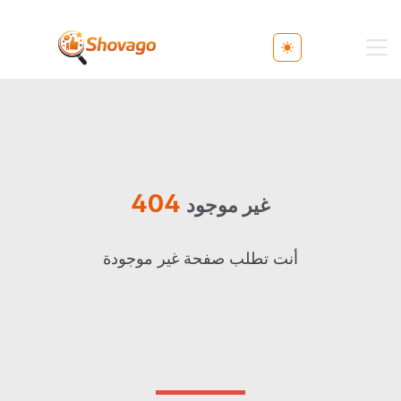
Toggle theme
404
غير موجود
أنت تطلب صفحة غير موجودة