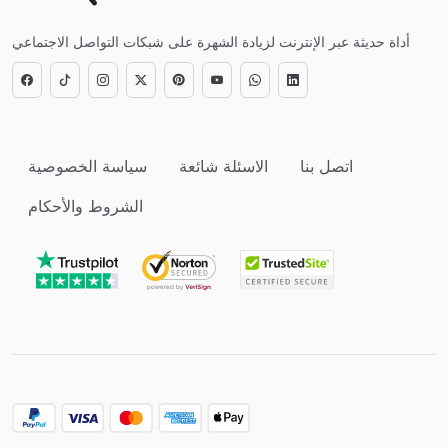
أداة حديثة عبر الإنترنت لزيادة الشهرة على شبكات التواصل الاجتماعي
اتصل بنا
الاسئلة شائعة
سياسة الخصوصية
الشروط والأحكام