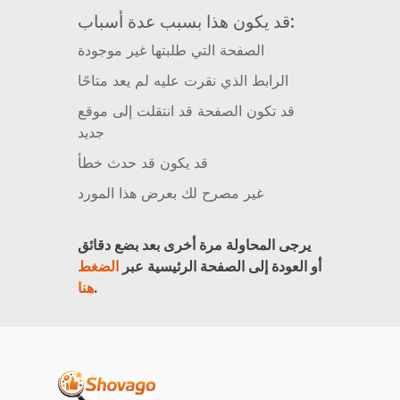
قد يكون هذا بسبب عدة أسباب:
الصفحة التي طلبتها غير موجودة
الرابط الذي نقرت عليه لم يعد متاحًا
قد تكون الصفحة قد انتقلت إلى موقع
جديد
قد يكون قد حدث خطأ
غير مصرح لك بعرض هذا المورد
يرجى المحاولة مرة أخرى بعد بضع دقائق
أو العودة إلى الصفحة الرئيسية عبر
الضغط
.
هنا