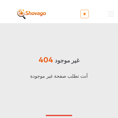
Toggle theme
404
غير موجود
أنت تطلب صفحة غير موجودة