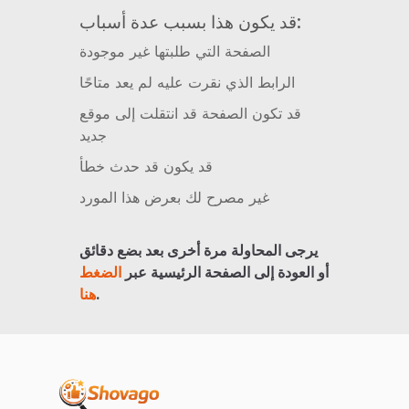
قد يكون هذا بسبب عدة أسباب:
الصفحة التي طلبتها غير موجودة
الرابط الذي نقرت عليه لم يعد متاحًا
قد تكون الصفحة قد انتقلت إلى موقع
جديد
قد يكون قد حدث خطأ
غير مصرح لك بعرض هذا المورد
يرجى المحاولة مرة أخرى بعد بضع دقائق
أو العودة إلى الصفحة الرئيسية عبر
الضغط
.
هنا