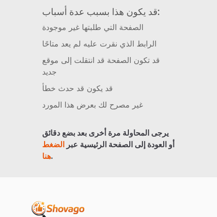
قد يكون هذا بسبب عدة أسباب:
الصفحة التي طلبتها غير موجودة
الرابط الذي نقرت عليه لم يعد متاحًا
قد تكون الصفحة قد انتقلت إلى موقع
جديد
قد يكون قد حدث خطأ
غير مصرح لك بعرض هذا المورد
يرجى المحاولة مرة أخرى بعد بضع دقائق
أو العودة إلى الصفحة الرئيسية عبر
الضغط
.
هنا