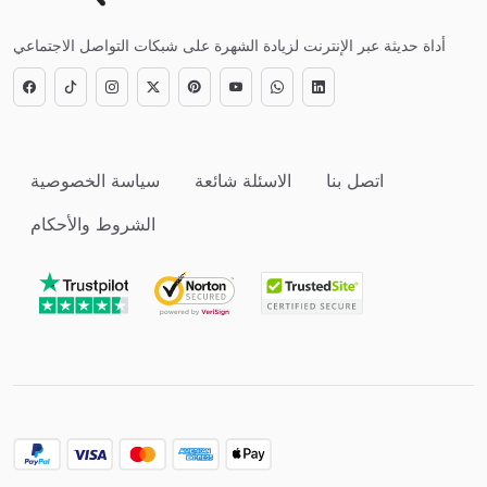
أداة حديثة عبر الإنترنت لزيادة الشهرة على شبكات التواصل الاجتماعي
اتصل بنا
الاسئلة شائعة
سياسة الخصوصية
الشروط والأحكام