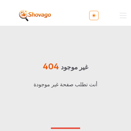
Toggle theme
404
غير موجود
أنت تطلب صفحة غير موجودة