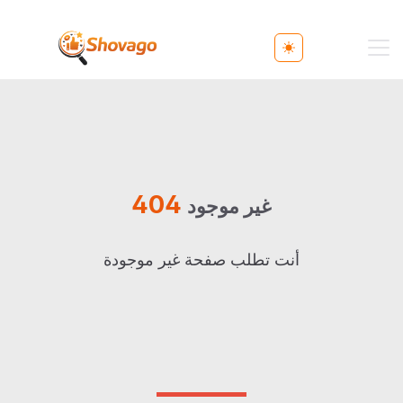
Toggle theme
404
غير موجود
أنت تطلب صفحة غير موجودة