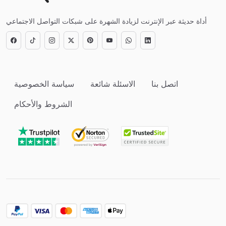
أداة حديثة عبر الإنترنت لزيادة الشهرة على شبكات التواصل الاجتماعي
اتصل بنا
الاسئلة شائعة
سياسة الخصوصية
الشروط والأحكام