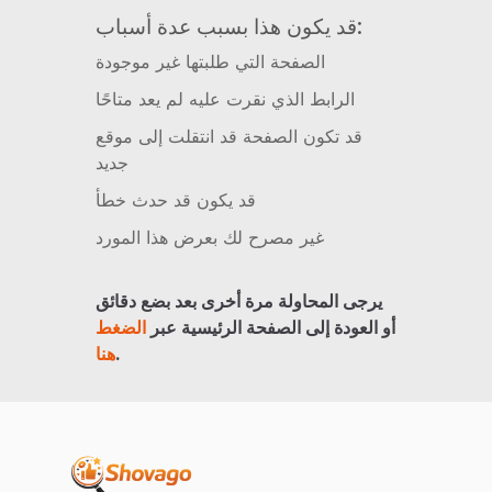
قد يكون هذا بسبب عدة أسباب:
الصفحة التي طلبتها غير موجودة
الرابط الذي نقرت عليه لم يعد متاحًا
قد تكون الصفحة قد انتقلت إلى موقع
جديد
قد يكون قد حدث خطأ
غير مصرح لك بعرض هذا المورد
يرجى المحاولة مرة أخرى بعد بضع دقائق
أو العودة إلى الصفحة الرئيسية عبر
الضغط
.
هنا