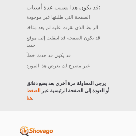
قد يكون هذا بسبب عدة أسباب:
الصفحة التي طلبتها غير موجودة
الرابط الذي نقرت عليه لم يعد متاحًا
قد تكون الصفحة قد انتقلت إلى موقع
جديد
قد يكون قد حدث خطأ
غير مصرح لك بعرض هذا المورد
يرجى المحاولة مرة أخرى بعد بضع دقائق
أو العودة إلى الصفحة الرئيسية عبر
الضغط
.
هنا