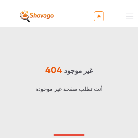
Toggle theme
404
غير موجود
أنت تطلب صفحة غير موجودة