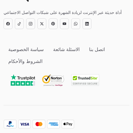
أداة حديثة عبر الإنترنت لزيادة الشهرة على شبكات التواصل الاجتماعي
اتصل بنا
الاسئلة شائعة
سياسة الخصوصية
الشروط والأحكام