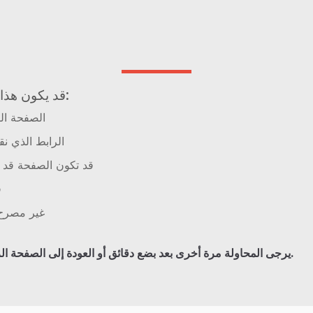
قد يكون هذا بسبب عدة أسباب:
الصفحة الت
الرابط الذي نق
قد تكون الصفحة قد ا
ق
غير مصرح 
.
يرجى المحاولة مرة أخرى بعد بضع دقائق أو العودة إلى الصفحة ال