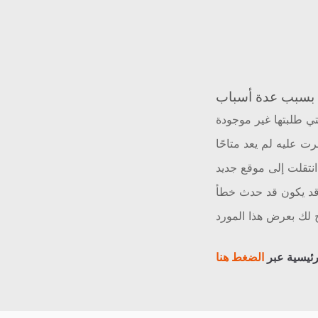
ي طلبتها غير موجودة
رت عليه لم يعد متاحًا
نتقلت إلى موقع جديد
د يكون قد حدث خطأ
لك بعرض هذا المورد
رئيسية عبر
الضغط هنا