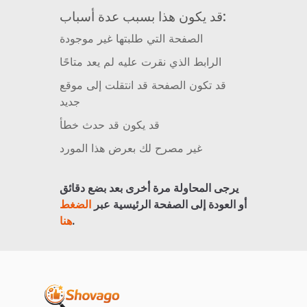
قد يكون هذا بسبب عدة أسباب:
الصفحة التي طلبتها غير موجودة
الرابط الذي نقرت عليه لم يعد متاحًا
قد تكون الصفحة قد انتقلت إلى موقع
جديد
قد يكون قد حدث خطأ
غير مصرح لك بعرض هذا المورد
يرجى المحاولة مرة أخرى بعد بضع دقائق
أو العودة إلى الصفحة الرئيسية عبر
الضغط
.
هنا