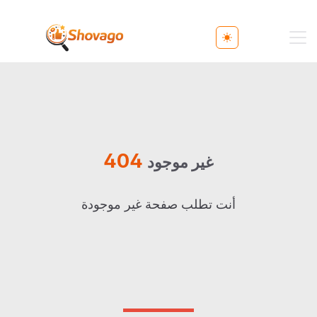
Toggle theme
404
غير موجود
أنت تطلب صفحة غير موجودة