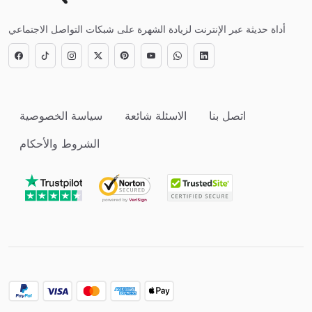
أداة حديثة عبر الإنترنت لزيادة الشهرة على شبكات التواصل الاجتماعي
اتصل بنا
الاسئلة شائعة
سياسة الخصوصية
الشروط والأحكام