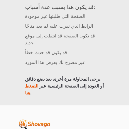
قد يكون هذا بسبب عدة أسباب:
الصفحة التي طلبتها غير موجودة
الرابط الذي نقرت عليه لم يعد متاحًا
قد تكون الصفحة قد انتقلت إلى موقع
جديد
قد يكون قد حدث خطأ
غير مصرح لك بعرض هذا المورد
يرجى المحاولة مرة أخرى بعد بضع دقائق
أو العودة إلى الصفحة الرئيسية عبر
الضغط
.
هنا