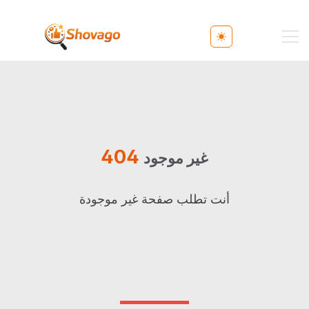
Toggle theme
404
غير موجود
أنت تطلب صفحة غير موجودة