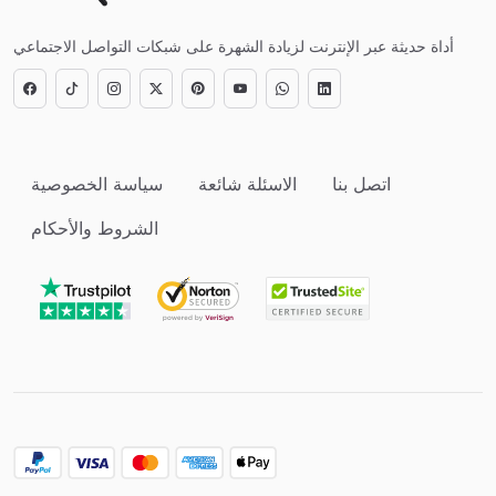
أداة حديثة عبر الإنترنت لزيادة الشهرة على شبكات التواصل الاجتماعي
اتصل بنا
الاسئلة شائعة
سياسة الخصوصية
الشروط والأحكام